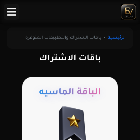
الرئيسية
باقات الاشتراك والتطبيقات المتوفرة
باقات الاشتراك
الباقة الماسيه